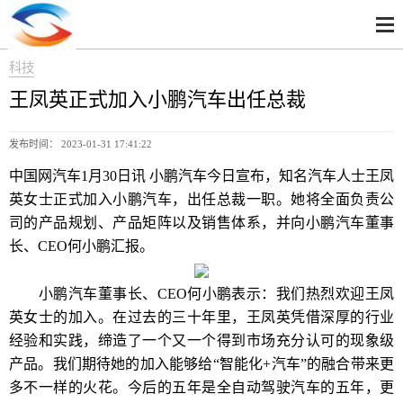
科技
王凤英正式加入小鹏汽车出任总裁
发布时间： 2023-01-31 17:41:22
中国网汽车1月30日讯 小鹏汽车今日宣布，知名汽车人士王凤
英女士正式加入小鹏汽车，出任总裁一职。她将全面负责公
司的产品规划、产品矩阵以及销售体系，并向小鹏汽车董事
长、CEO何小鹏汇报。
小鹏汽车董事长、CEO何小鹏表示：我们热烈欢迎王凤
英女士的加入。在过去的三十年里，王凤英凭借深厚的行业
经验和实践，缔造了一个又一个得到市场充分认可的现象级
产品。我们期待她的加入能够给“智能化+汽车”的融合带来更
多不一样的火花。今后的五年是全自动驾驶汽车的五年，更