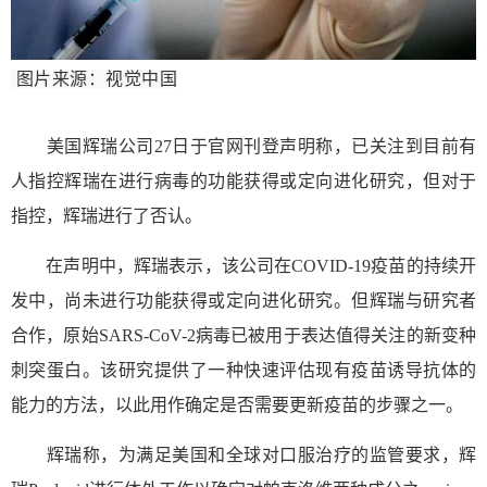
图片来源：视觉中国
美国辉瑞公司27日于官网刊登声明称，已关注到目前有
人指控辉瑞在进行病毒的功能获得或定向进化研究，但对于
指控，辉瑞进行了否认。
在声明中，辉瑞表示，该公司在COVID-19疫苗的持续开
发中，尚未进行功能获得或定向进化研究。但辉瑞与研究者
合作，原始SARS-CoV-2病毒已被用于表达值得关注的新变种
刺突蛋白。该研究提供了一种快速评估现有疫苗诱导抗体的
能力的方法，以此用作确定是否需要更新疫苗的步骤之一。
辉瑞称，为满足美国和全球对口服治疗的监管要求，辉