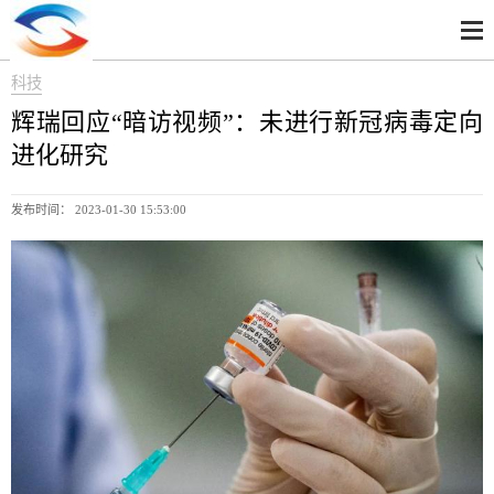
科技
辉瑞回应“暗访视频”：未进行新冠病毒定向
进化研究
发布时间： 2023-01-30 15:53:00