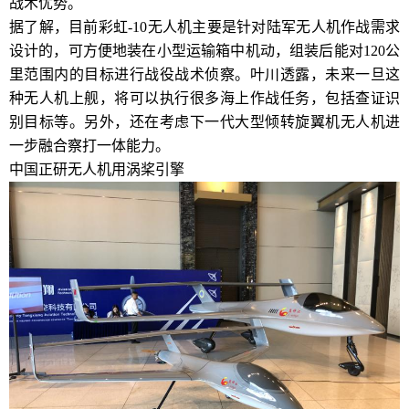
战术优势。
据了解，目前彩虹-10无人机主要是针对陆军无人机作战需求
设计的，可方便地装在小型运输箱中机动，组装后能对120公
里范围内的目标进行战役战术侦察。叶川透露，未来一旦这
种无人机上舰，将可以执行很多海上作战任务，包括查证识
别目标等。另外，还在考虑下一代大型倾转旋翼机无人机进
一步融合察打一体能力。
中国正研无人机用涡桨引擎