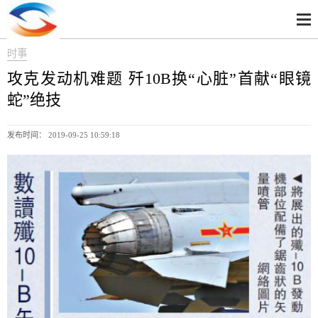
时事
攻克发动机难题 歼10B换“心脏”首献“眼镜
蛇”绝技
发布时间： 2019-09-25 10:59:18