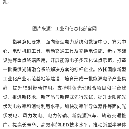
系。
图片来源：工业和信息化部官网
指导意见要求，面向新型电力系统和数据中心、算力中
心、电动机械工具、电动交通工具及充换电设施、新型基础
设施等重点终端应用，开展能源电子多元化试点示范，打造
一批提供光储融合系统解决方案的标杆企业。依托国家新型
工业化产业示范基地等建设，培育形成一批能源电子产业集
群，提升辐射带动作用。支持特色光储融合项目和平台建
设，推进新技术、新产品与新模式先行先试，提升太阳能光
伏发电效率和消纳利用水平。加快功率半导体器件等面向光
伏发电、风力发电、电力传输、新能源汽车、轨道交通推
广。提高长寿命、高效率的LED技术水平，推动新型半导体