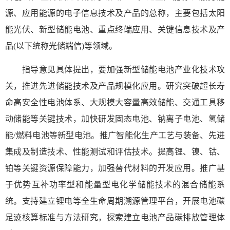
源、应用能源的电子信息技术及产品的总称，主要包括太阳
能光伏、新型储能电池、重点终端应用、关键信息技术及产
品(以下统称光储端信)等领域。
指导意见具体提出，要加强新型储能电池产业化技术攻
关，推进先进储能技术及产品规模化应用。研究突破超长寿
命高安全性电池体系、大规模大容量高效储能、交通工具移
动储能等关键技术，加快研发固态电池、钠离子电池、氢储
能/燃料电池等新型电池。推广智能化生产工艺与装备、先进
集成及制造技术、性能测试和评估技术。提高锂、镍、钴、
铂等关键资源保障能力，加强替代材料的开发应用。推广基
于优势互补功率型和能量型电化学储能技术的混合储能系
统。支持建立锂电等全生命周期溯源管理平台，开展电池碳
足迹核算标准与方法研究，探索建立电池产品碳排放管理体