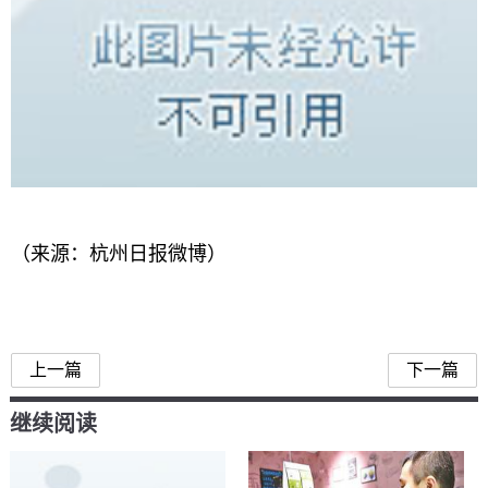
（来源：杭州日报微博）
上一篇
下一篇
继续阅读